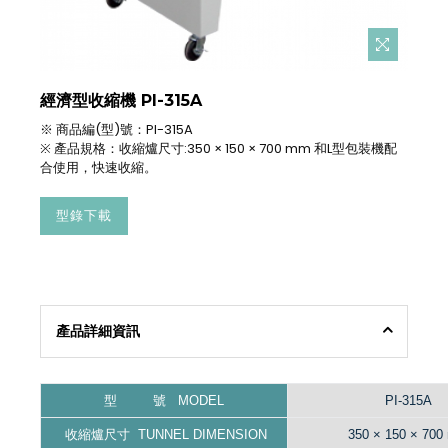
經濟型收縮機 PI-315A
※ 商品編(型)號：PI-315A
※ 產品規格：收縮爐尺寸:350 × 150 × 700 mm 和L型包裝機配
合使用，快速收縮。
型錄下載
產品詳細資訊
型 號 MODEL
PI-315A
收縮爐尺寸 TUNNEL DIMENSION
350 × 150 × 700